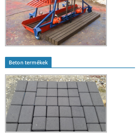
Beton termékek