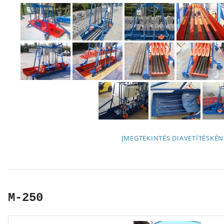
[MEGTEKINTÉS DIAVETÍTÉSKÉN
M-250