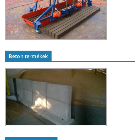
Beton termékek