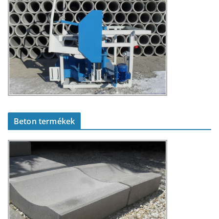
Beton termékek