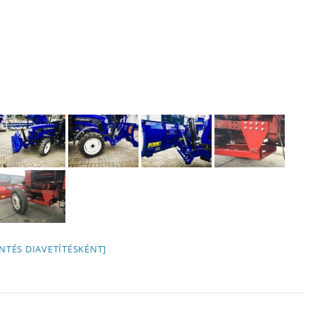
NTÉS DIAVETÍTÉSKÉNT]