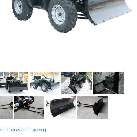
NTÉS DIAVETÍTÉSKÉNT]