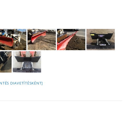
NTÉS DIAVETÍTÉSKÉNT]